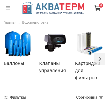
0
Главная
Водоподготовка
Баллоны
Клапаны
Картриджи
управления
для
фильтров
Фильтры
Сортировка