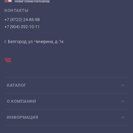
КОНТАКТЫ
+7 (4722) 24-85-98
+7 (904) 092-10-11
г. Белгород, ул. Чичерина, д. 1к
КАТАЛОГ
О КОМПАНИИ
ИНФОРМАЦИЯ