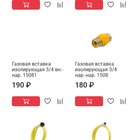
Газовая вставка
Газовая вставка
изолирующая 3/4 вн.-
изолирующая 3/4
нар. 15081
нар.-нар. 1508
190 ₽
180 ₽