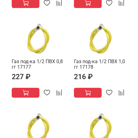
Газ под-ка 1/2 ПВХ 0,8
Газ под-ка 1/2 ПВХ 1,0
гг 17177
гг 17178
227 ₽
216 ₽