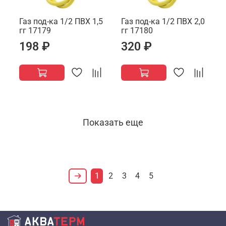
Газ под-ка 1/2 ПВХ 1,5
Газ под-ка 1/2 ПВХ 2,0
гг 17179
гг 17180
198 ₽
320 ₽
Показать еще
1
2
3
4
5