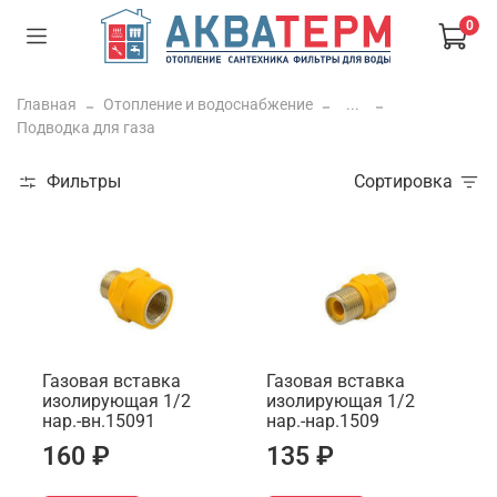
0
Главная
Отопление и водоснабжение
...
Подводка для газа
Фильтры
Сортировка
Газовая вставка
Газовая вставка
изолирующая 1/2
изолирующая 1/2
нар.-вн.15091
нар.-нар.1509
160 ₽
135 ₽