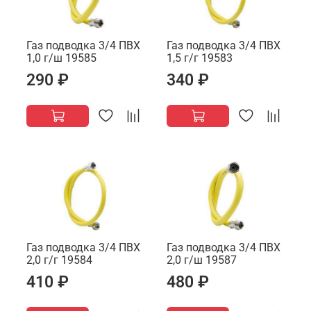
Газ подводка 3/4 ПВХ
Газ подводка 3/4 ПВХ
1,0 г/ш 19585
1,5 г/г 19583
290 ₽
340 ₽
Газ подводка 3/4 ПВХ
Газ подводка 3/4 ПВХ
2,0 г/г 19584
2,0 г/ш 19587
410 ₽
480 ₽