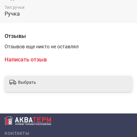
трубкой.
Тип ручки
Ручка
Отзывы
Отзывов еще никто не оставлял
Написать отзыв
Выбрать
КОНТАКТЫ