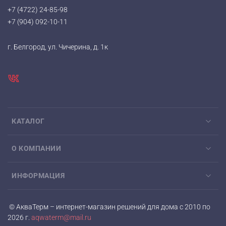
+7 (4722) 24-85-98
+7 (904) 092-10-11
г. Белгород, ул. Чичерина, д. 1к
КАТАЛОГ
О КОМПАНИИ
ИНФОРМАЦИЯ
© АкваТерм – интернет-магазин решений для дома с 2010 по
2026 г.
aqwaterm@mail.ru