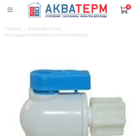
0
Главная
Водоподготовка
Расходные материалы и комплектующие