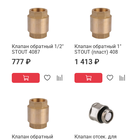
Клапан обратный 1/2"
Клапан обратный 1"
STOUT 4087
STOUT (пласт) 408
777 ₽
1 413 ₽
Клапан обратный
Клапан отсек. для