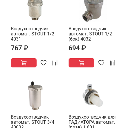
Воздухоотводчик
Воздухоотводчик
автомат. STOUT 1/2
автомат. STOUT 1/2
4031
(бок) 4032
767 ₽
694 ₽
Воздухоотводчик
Воздухоотводчик для
автомат. STOUT 3/4
РАДИАТОРА автомат.
40032
(прав) 1 601