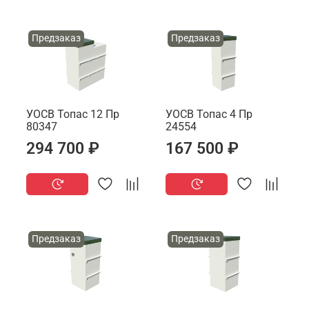
Предзаказ
Предзаказ
УОСВ Топас 12 Пр
УОСВ Топас 4 Пр
80347
24554
294 700 ₽
167 500 ₽
Предзаказ
Предзаказ