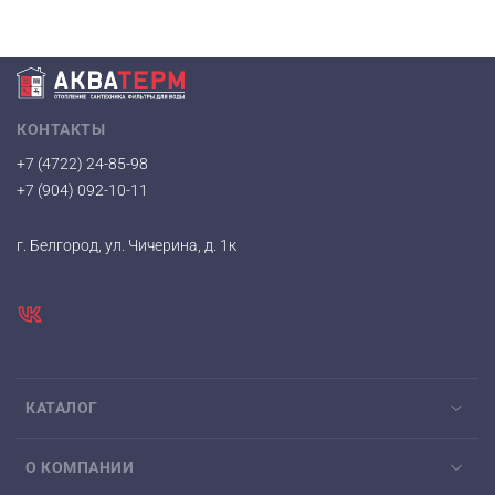
КОНТАКТЫ
+7 (4722) 24-85-98
+7 (904) 092-10-11
г. Белгород, ул. Чичерина, д. 1к
КАТАЛОГ
О КОМПАНИИ