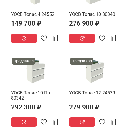
УОСВ Топас 4 24552
УОСВ Топас 10 80340
149 700 ₽
276 900 ₽
Предзаказ
Предзаказ
УОСВ Топас 10 Пр
УОСВ Топас 12 24539
80342
292 300 ₽
279 900 ₽