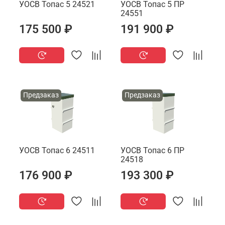
УОСВ Топас 5 24521
УОСВ Топас 5 ПР
24551
175 500 ₽
191 900 ₽
Предзаказ
Предзаказ
УОСВ Топас 6 24511
УОСВ Топас 6 ПР
24518
176 900 ₽
193 300 ₽