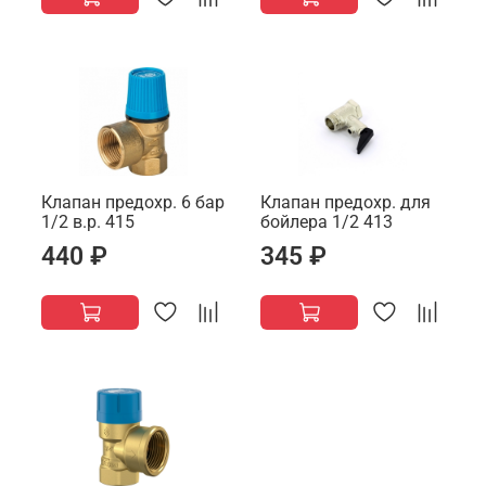
Клапан предохр. 6 бар
Клапан предохр. для
1/2 в.р. 415
бойлера 1/2 413
440 ₽
345 ₽