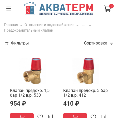
0
Главная
Отопление и водоснабжение
...
Предохранительный клапан
Фильтры
Сортировка
Клапан предохр. 1,5
Клапан предохр. 3 бар
бар 1/2 в.р. 530
1/2 в.р. 412
954 ₽
410 ₽