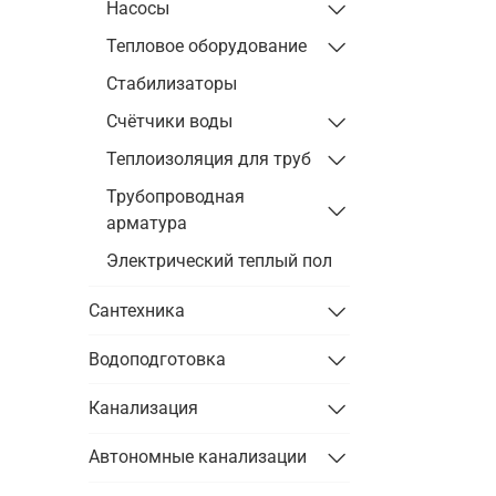
Насосы
Тепловое оборудование
Стабилизаторы
Счётчики воды
Теплоизоляция для труб
Трубопроводная
арматура
Электрический теплый пол
Сантехника
Водоподготовка
Канализация
Автономные канализации