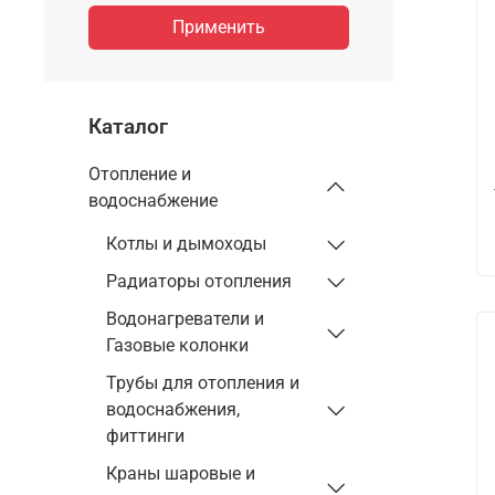
Применить
Каталог
Отопление и
водоснабжение
Котлы и дымоходы
Радиаторы отопления
Водонагреватели и
Газовые колонки
Трубы для отопления и
водоснабжения,
фиттинги
Краны шаровые и