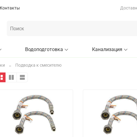
Контакты
Доставка
Водоподготовка
Канализация
дки
Подводка к смесителю