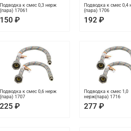
Подводка к смес 0,3 нерж
Подводка к смес 0,4
(пара) 17061
(пара) 1706
150 ₽
192 ₽
Подводка к смес 0,6 нерж
Подводка к смес 1,0
(пара) 1707
нерж(пара) 1716
225 ₽
277 ₽