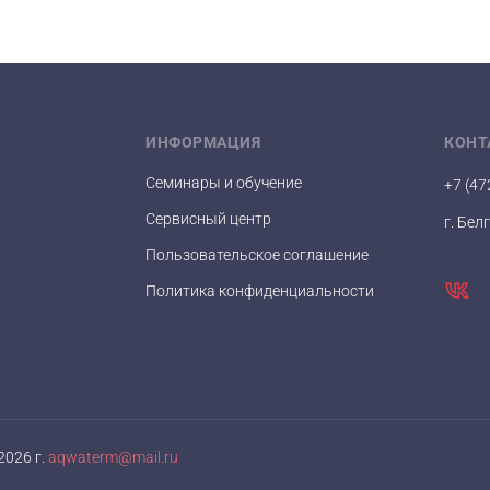
ИНФОРМАЦИЯ
КОНТ
Семинары и обучение
+7 (47
Сервисный центр
г. Бел
Пользовательское соглашение
Политика конфиденциальности
026 г.
aqwaterm@mail.ru