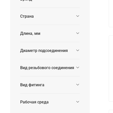
Страна
Длина, мм
Диаметр подсоединения
Вид резьбового соединения
Вид фитинга
Рабочая среда