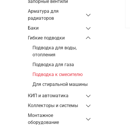
запорные вентили
Арматура для
радиаторов
Баки
Гибкие подводки
Подводка для воды,
отопления
Подводка для газа
Подводка к смесителю
Для стиральной машины
КИП и автоматика
Коллекторы и системы
Монтажное
оборудование