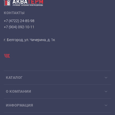
КОНТАКТЫ
+7 (4722) 24-85-98
+7 (904) 092-10-11
г. Белгород, ул. Чичерина, д. 1к
КАТАЛОГ
О КОМПАНИИ
ИНФОРМАЦИЯ