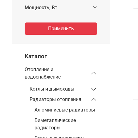
Мощность, Вт
Применить
Каталог
Отопление и
водоснабжение
Котлы и дымоходы
Радиаторы отопления
Алюминиевые радиаторы
Биметаллические
радиаторы