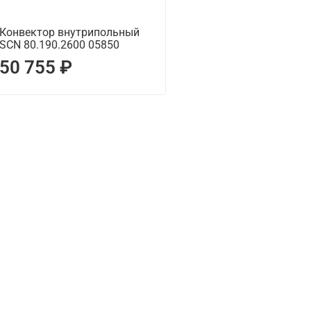
Конвектор внутрипольный
SCN 80.190.2600 05850
50 755 ₽