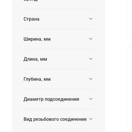
Страна
Ширина, мм
Длина, мм
Глубина, мм
Диаметр подсоединения
Вид резьбового соединения