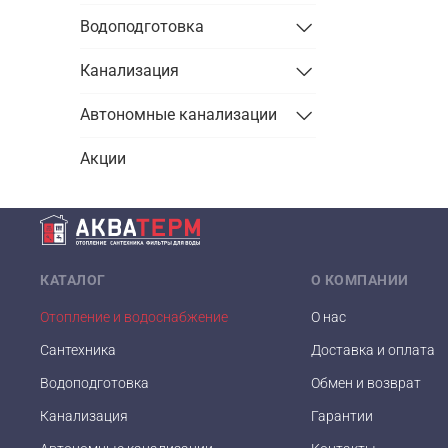
Водоподготовка
Канализация
Автономные канализации
Акции
КАТАЛОГ
О КОМПАНИИ
Отопление и водоснабжение
О нас
Сантехника
Доставка и оплата
Водоподготовка
Обмен и возврат
Канализация
Гарантии