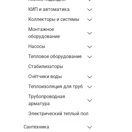
КИП и автоматика
Коллекторы и системы
Монтажное
оборудование
Насосы
Тепловое оборудование
Стабилизаторы
Счётчики воды
Теплоизоляция для труб
Трубопроводная
арматура
Электрический теплый пол
Сантехника