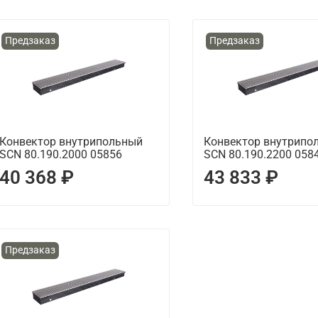
Предзаказ
Предзаказ
Конвектор внутрипольный
Конвектор внутрипо
SCN 80.190.2000 05856
SCN 80.190.2200 058
40 368 ₽
43 833 ₽
Предзаказ