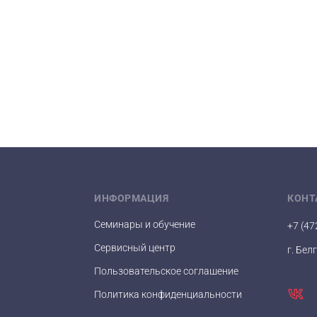
ИНФОРМАЦИЯ
КОНТ
Семинары и обучение
+7 (47
Сервисный центр
г. Бел
Пользовательское соглашение
Политика конфиденциальности