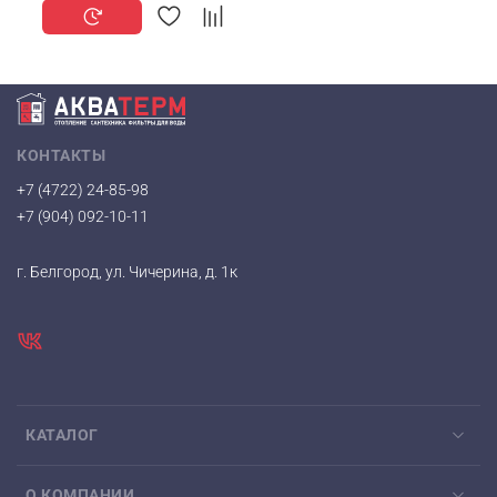
КОНТАКТЫ
+7 (4722) 24-85-98
+7 (904) 092-10-11
г. Белгород, ул. Чичерина, д. 1к
КАТАЛОГ
О КОМПАНИИ