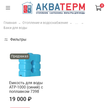
0
Главная
Отопление и водоснабжение
...
Баки для воды
Фильтры
Предзаказ
Емкость для воды
ATP-1000 (синий) с
поплавком 7398
19 000 ₽