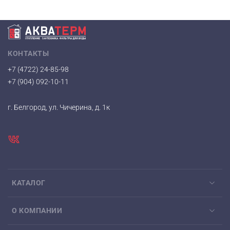
КОНТАКТЫ
+7 (4722) 24-85-98
+7 (904) 092-10-11
г. Белгород, ул. Чичерина, д. 1к
КАТАЛОГ
О КОМПАНИИ