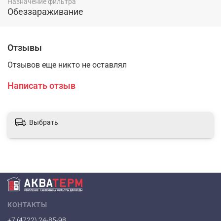
Назначение фильтра
Обеззараживание
Отзывы
Отзывов еще никто не оставлял
Написать отзыв
Выбрать
КОНТАКТЫ
+7 (4722) 24-85-98