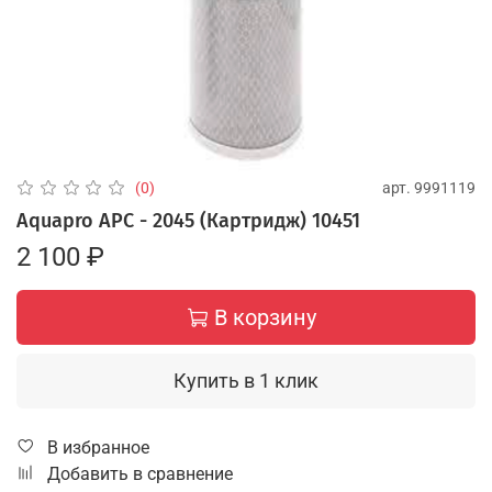
арт.
9991119
(0)
Aquapro AРС - 2045 (Картридж) 10451
2 100 ₽
В корзину
Купить в 1 клик
В избранное
Добавить в сравнение