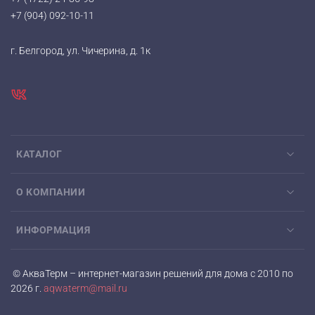
+7 (904) 092-10-11
г. Белгород, ул. Чичерина, д. 1к
КАТАЛОГ
О КОМПАНИИ
ИНФОРМАЦИЯ
© АкваТерм – интернет-магазин решений для дома с 2010 по
2026 г.
aqwaterm@mail.ru