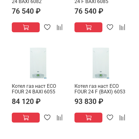
24 BAXI 6082
24 F BAXI 6085
76 540 ₽
76 540 ₽
Котел газ наст ECO
Котел газ наст ECO
FOUR 24 BAXI 6055
FOUR 24 F (BAXI) 6053
84 120 ₽
93 830 ₽