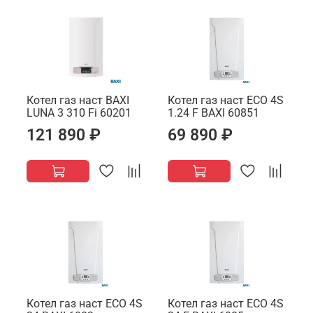
Котел газ наст BAXI
Котел газ наст ECO 4S
LUNA 3 310 Fi 60201
1.24 F BAXI 60851
121 890 ₽
69 890 ₽
Котел газ наст ECO 4S
Котел газ наст ECO 4S