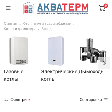
0
Главная
Отопление и водоснабжение
Котлы и дымоходы
Бренд
Газовые
Электрические
Дымоходы
котлы
котлы
Фильтры
Сортировка