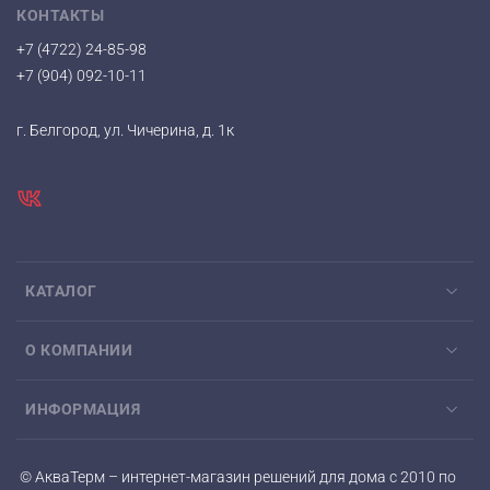
КОНТАКТЫ
+7 (4722) 24-85-98
+7 (904) 092-10-11
г. Белгород, ул. Чичерина, д. 1к
КАТАЛОГ
О КОМПАНИИ
ИНФОРМАЦИЯ
© АкваТерм – интернет-магазин решений для дома с 2010 по