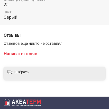
25
Цвет
Серый
Отзывы
Отзывов еще никто не оставлял
Написать отзыв
Выбрать