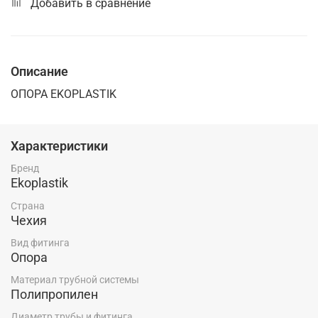
Добавить в сравнение
Описание
ОПОРА EKOPLASTIK
Характеристики
Бренд
Ekoplastik
Страна
Чехия
Вид фитинга
Опора
Материал трубной системы
Полипропилен
Диаметр трубы и фитинга