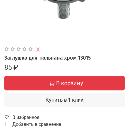
(0)
Заглушка для тюльпана хром 13015
85 ₽
В корзину
Купить в 1 клик
В избранное
Добавить в сравнение