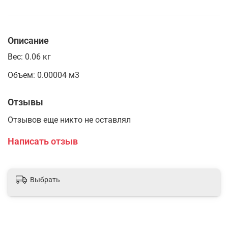
Описание
Вес: 0.06 кг
Объем: 0.00004 м3
Отзывы
Отзывов еще никто не оставлял
Написать отзыв
Выбрать