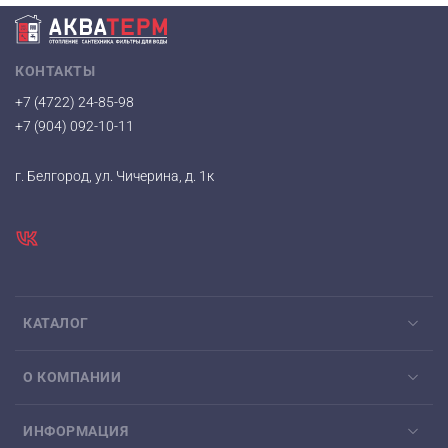
КОНТАКТЫ
+7 (4722) 24-85-98
+7 (904) 092-10-11
г. Белгород, ул. Чичерина, д. 1к
КАТАЛОГ
О КОМПАНИИ
ИНФОРМАЦИЯ