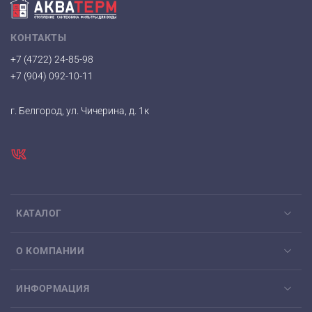
КОНТАКТЫ
+7 (4722) 24-85-98
+7 (904) 092-10-11
г. Белгород, ул. Чичерина, д. 1к
КАТАЛОГ
О КОМПАНИИ
ИНФОРМАЦИЯ