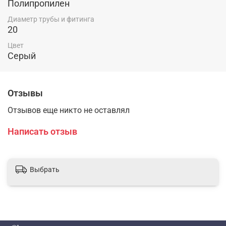
Полипропилен
Диаметр трубы и фитинга
20
Цвет
Серый
Отзывы
Отзывов еще никто не оставлял
Написать отзыв
Выбрать