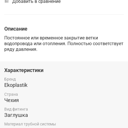
Добавить в сравнение
Описание
Постоянное или временное закрытие ветки
водопровода или отопления. Полностью соответствует
ряду давления.
Характеристики
Бренд
Ekoplastik
Страна
Чехия
Вид фитинга
Заглушка
Материал трубной системы