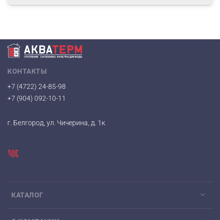
КОНТАКТЫ
+7 (4722) 24-85-98
+7 (904) 092-10-11
г. Белгород, ул. Чичерина, д. 1к
КАТАЛОГ