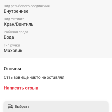
Вид резьбового соединения
Внутреннее
Вид фитинга
Кран/Вентиль
Рабочая среда
Вода
Тип ручки
Маховик
Отзывы
Отзывов еще никто не оставлял
Написать отзыв
Выбрать