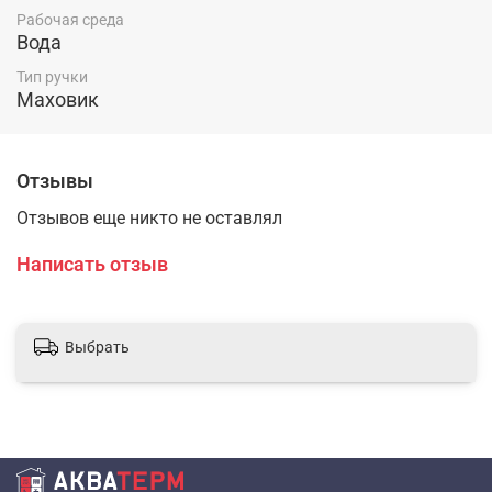
Рабочая среда
Вода
Тип ручки
Маховик
Отзывы
Отзывов еще никто не оставлял
Написать отзыв
Выбрать