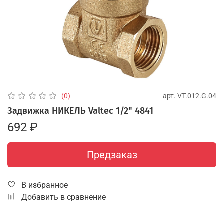
арт.
VT.012.G.04
(0)
Задвижка НИКЕЛЬ Valtec 1/2" 4841
692 ₽
Предзаказ
В избранное
Добавить в сравнение