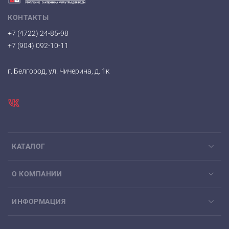
КОНТАКТЫ
+7 (4722) 24-85-98
+7 (904) 092-10-11
г. Белгород, ул. Чичерина, д. 1к
КАТАЛОГ
О КОМПАНИИ
ИНФОРМАЦИЯ