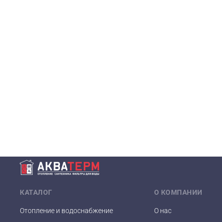
КАТАЛОГ
О КОМПАНИИ
Отопление и водоснабжение
О нас