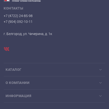
КОНТАКТЫ
+7 (4722) 24-85-98
+7 (904) 092-10-11
г. Белгород, ул. Чичерина, д. 1к
КАТАЛОГ
О КОМПАНИИ
ИНФОРМАЦИЯ