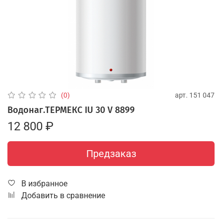
арт.
151 047
(0)
Водонаг.ТЕРМЕКС IU 30 V 8899
12 800 ₽
Предзаказ
В избранное
Добавить в сравнение