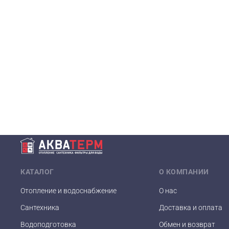
КАТАЛОГ
О КОМПАНИИ
Отопление и водоснабжение
О нас
Сантехника
Доставка и оплата
Водоподготовка
Обмен и возврат