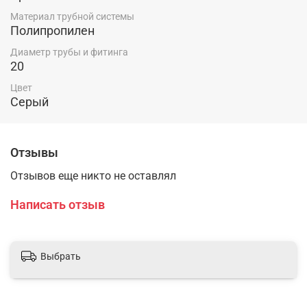
Материал трубной системы
Полипропилен
Диаметр трубы и фитинга
20
Цвет
Серый
Отзывы
Отзывов еще никто не оставлял
Написать отзыв
Выбрать