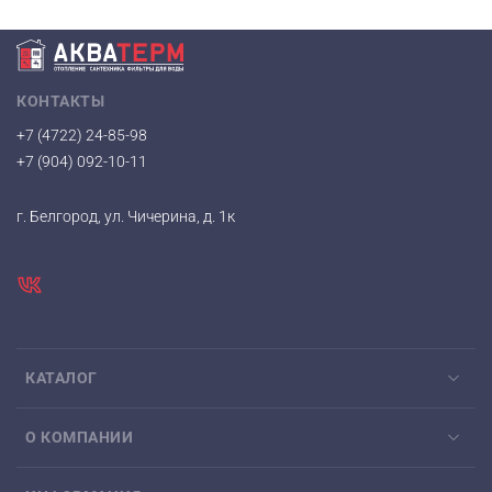
КОНТАКТЫ
+7 (4722) 24-85-98
+7 (904) 092-10-11
г. Белгород, ул. Чичерина, д. 1к
КАТАЛОГ
О КОМПАНИИ