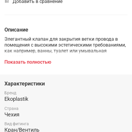
Добавить в сравнение
Описание
Элегантный клапан для закрытия ветки провода в
помещения с высокими эстетическими требованиями,
как например, ванны, туалет или умывальная
комната.
Показать полностью
Характеристики
Бренд
Ekoplastik
Страна
Чехия
Вид фитинга
Кран/Вентиль