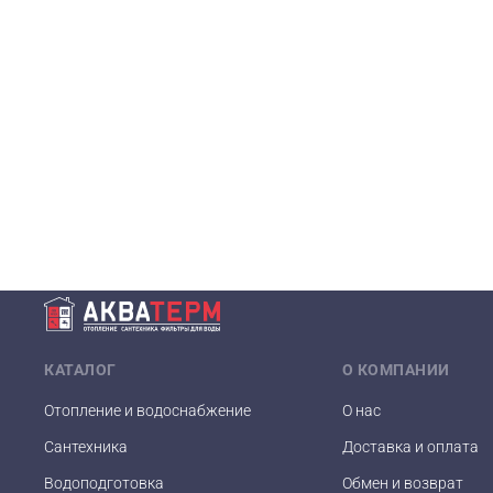
КАТАЛОГ
О КОМПАНИИ
Отопление и водоснабжение
О нас
Сантехника
Доставка и оплата
Водоподготовка
Обмен и возврат