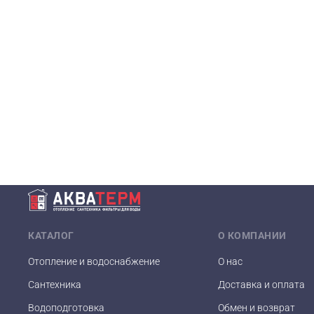
КАТАЛОГ
О КОМПАНИИ
Отопление и водоснабжение
О нас
Сантехника
Доставка и оплата
Водоподготовка
Обмен и возврат