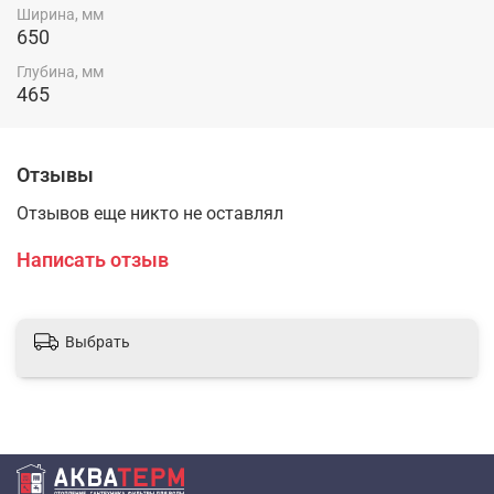
Ширина, мм
650
Глубина, мм
465
Отзывы
Отзывов еще никто не оставлял
Написать отзыв
Выбрать