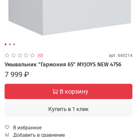
арт.
640214
(0)
Умывальник "Гармония 65" MYJOYS NEW 4756
7 999 ₽
В корзину
Купить в 1 клик
В избранное
Добавить в сравнение