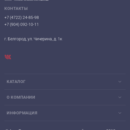
КОНТАКТЫ
+7 (4722) 24-85-98
+7 (904) 092-10-11
г. Белгород, ул. Чичерина, д. 1к
КАТАЛОГ
О КОМПАНИИ
ИНФОРМАЦИЯ