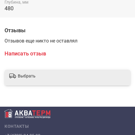
Глубина, мм
480
Отзывы
Отзывов еще никто не оставлял
Написать отзыв
Выбрать
КОНТАКТЫ