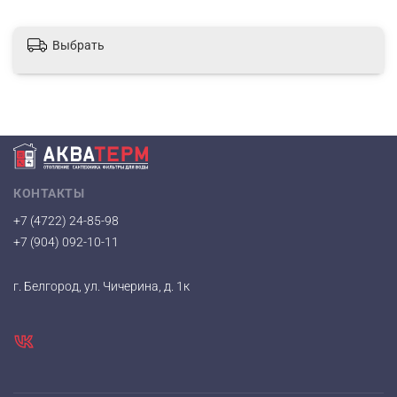
Выбрать
КОНТАКТЫ
+7 (4722) 24-85-98
+7 (904) 092-10-11
г. Белгород, ул. Чичерина, д. 1к