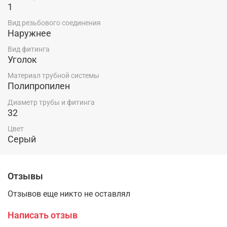
1
Вид резьбового соединения
Наружнее
Вид фитинга
Уголок
Материал трубной системы
Полипропилен
Диаметр трубы и фитинга
32
Цвет
Серый
Отзывы
Отзывов еще никто не оставлял
Написать отзыв