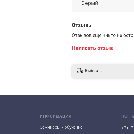
Серый
Отзывы
Отзывов еще никто не ост
Написать отзыв
Выбрать
ИНФОРМАЦИЯ
КОНТ
Семинары и обучение
+7 (47