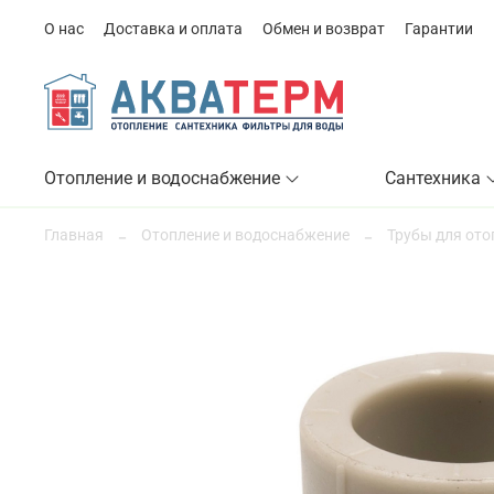
О нас
Доставка и оплата
Обмен и возврат
Гарантии
Отопление и водоснабжение
Сантехника
Главная
Отопление и водоснабжение
Трубы для ото