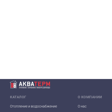
КАТАЛОГ
О КОМПАНИИ
Отопление и водоснабжение
О нас