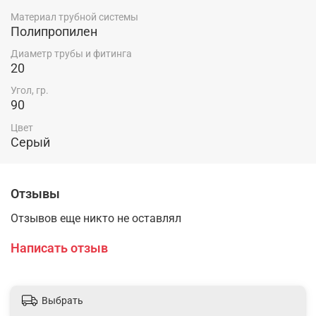
Материал трубной системы
Полипропилен
Диаметр трубы и фитинга
20
Угол, гр.
90
Цвет
Серый
Отзывы
Отзывов еще никто не оставлял
Написать отзыв
Выбрать