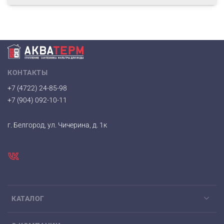
КОНТАКТЫ
+7 (4722) 24-85-98
+7 (904) 092-10-11
г. Белгород, ул. Чичерина, д. 1к
КАТАЛОГ