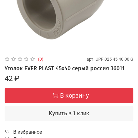
арт.
UPF 025 45 40 00 G
(0)
Уголок EVER PLAST 45х40 серый россия 36011
42 ₽
В корзину
Купить в 1 клик
В избранное