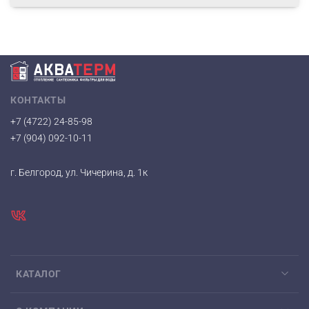
КОНТАКТЫ
+7 (4722) 24-85-98
+7 (904) 092-10-11
г. Белгород, ул. Чичерина, д. 1к
КАТАЛОГ