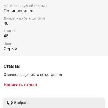
Материал трубной системы
Полипропилен
Диаметр трубы и фитинга
40
Угол, гр.
45
Цвет
Серый
Отзывы
Отзывов еще никто не оставлял
Написать отзыв
Выбрать