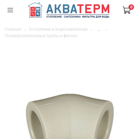
0
Главная
Отопление и водоснабжение
...
Полипропиленовые трубы и фитинг