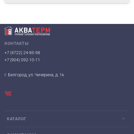
КОНТАКТЫ
+7 (4722) 24-85-98
+7 (904) 092-10-11
г. Белгород, ул. Чичерина, д. 1к
КАТАЛОГ