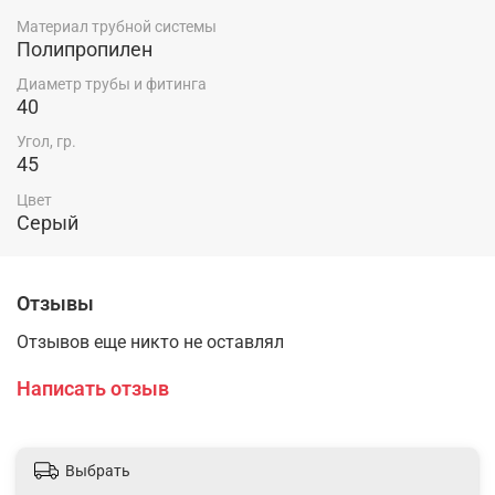
Материал трубной системы
Полипропилен
Диаметр трубы и фитинга
40
Угол, гр.
45
Цвет
Серый
Отзывы
Отзывов еще никто не оставлял
Написать отзыв
Выбрать