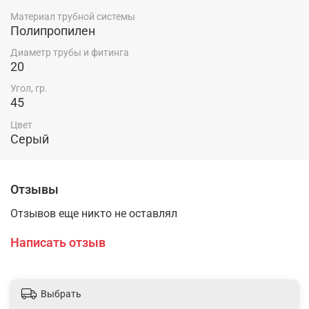
Материал трубной системы
Полипропилен
Диаметр трубы и фитинга
20
Угол, гр.
45
Цвет
Серый
Отзывы
Отзывов еще никто не оставлял
Написать отзыв
Выбрать