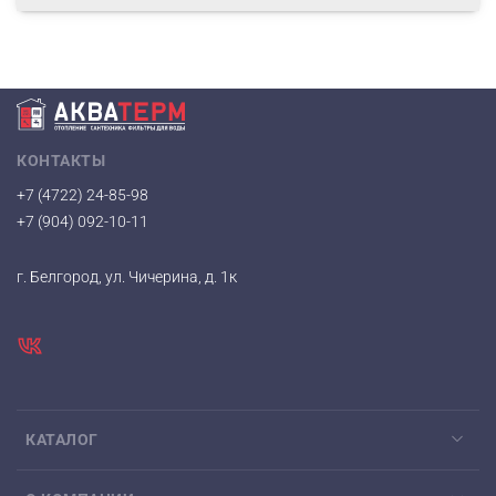
КОНТАКТЫ
+7 (4722) 24-85-98
+7 (904) 092-10-11
г. Белгород, ул. Чичерина, д. 1к
КАТАЛОГ