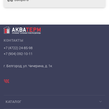
КОНТАКТЫ
+7 (4722) 24-85-98
+7 (904) 092-10-11
г. Белгород, ул. Чичерина, д. 1к
КАТАЛОГ