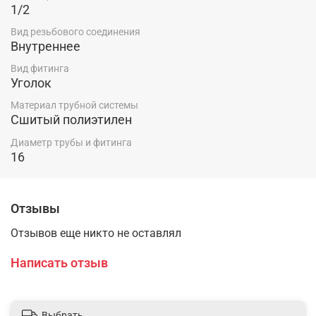
1/2
Вид резьбового соединения
Внутреннее
Вид фитинга
Уголок
Материал трубной системы
Сшитый полиэтилен
Диаметр трубы и фитинга
16
Отзывы
Отзывов еще никто не оставлял
Написать отзыв
Выбрать