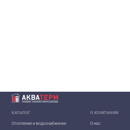
КАТАЛОГ
О КОМПАНИИ
Отопление и водоснабжение
О нас