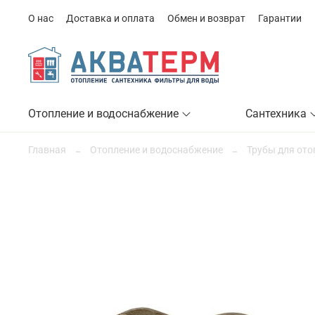
О нас
Доставка и оплата
Обмен и возврат
Гарантии
Отопление и водоснабжение
Сантехника
Главная
Отопление и водоснабжение
Трубы для ото