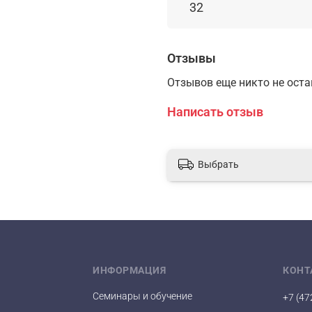
32
Отзывы
Отзывов еще никто не ост
Написать отзыв
Выбрать
ИНФОРМАЦИЯ
КОНТ
Семинары и обучение
+7 (47