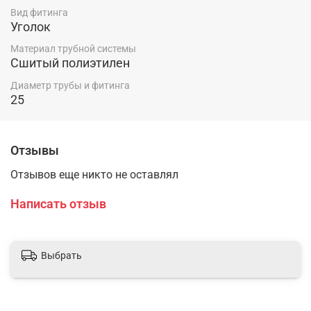
Вид фитинга
Уголок
Материал трубной системы
Сшитый полиэтилен
Диаметр трубы и фитинга
25
Отзывы
Отзывов еще никто не оставлял
Написать отзыв
Выбрать