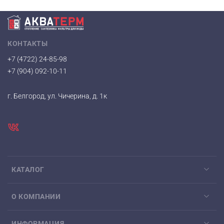
КОНТАКТЫ
+7 (4722) 24-85-98
+7 (904) 092-10-11
г. Белгород, ул. Чичерина, д. 1к
КАТАЛОГ
О КОМПАНИИ
ИНФОРМАЦИЯ