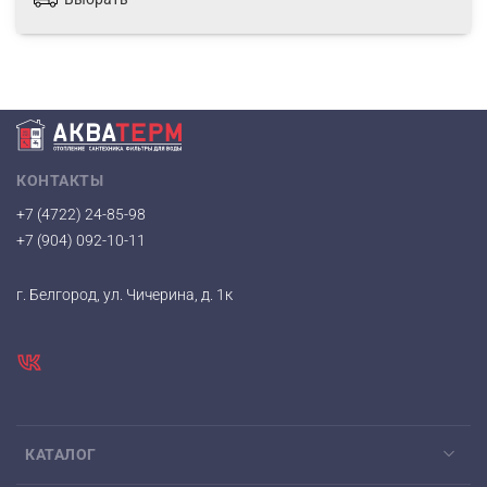
КОНТАКТЫ
+7 (4722) 24-85-98
+7 (904) 092-10-11
г. Белгород, ул. Чичерина, д. 1к
КАТАЛОГ