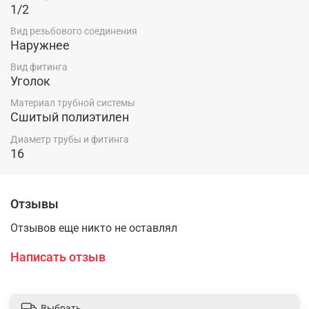
1/2
Вид резьбового соединения
Наружнее
Вид фитинга
Уголок
Материал трубной системы
Сшитый полиэтилен
Диаметр трубы и фитинга
16
Отзывы
Отзывов еще никто не оставлял
Написать отзыв
Выбрать