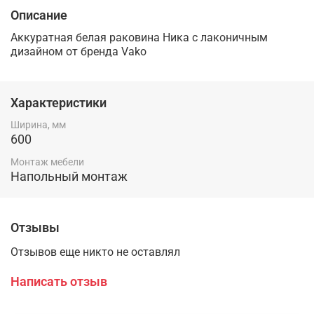
Описание
Аккуратная белая раковина Ника с лаконичным
дизайном от бренда Vako
Характеристики
Ширина, мм
600
Монтаж мебели
Напольный монтаж
Отзывы
Отзывов еще никто не оставлял
Написать отзыв