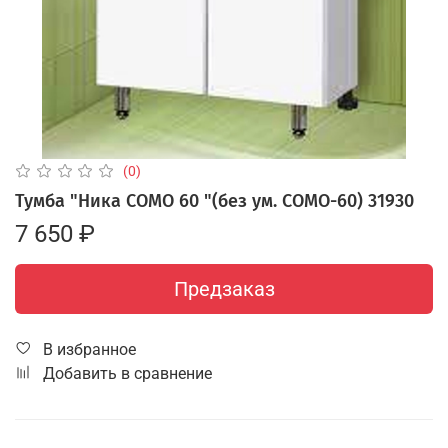
(0)
Тумба "Ника COMO 60 "(без ум. COMO-60) 31930
7 650 ₽
Предзаказ
В избранное
Добавить в сравнение