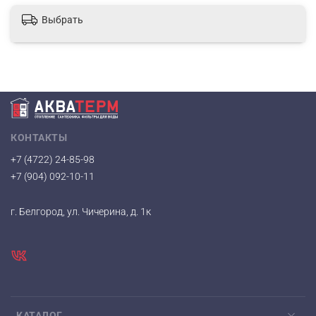
Выбрать
КОНТАКТЫ
+7 (4722) 24-85-98
+7 (904) 092-10-11
г. Белгород, ул. Чичерина, д. 1к
КАТАЛОГ