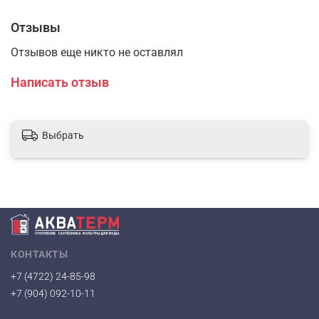
Отзывы
Отзывов еще никто не оставлял
Написать отзыв
Выбрать
КОНТАКТЫ
+7 (4722) 24-85-98
+7 (904) 092-10-11