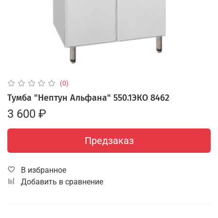
(0)
Тумба "Нептун Альфана" 550.1ЭКО 8462
3 600 ₽
Предзаказ
В избранное
Добавить в сравнение