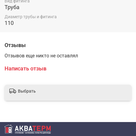
Вид фитинга
Труба
Диаметр трубы и фитинга
110
Отзывы
Отзывов еще никто не оставлял
Написать отзыв
Выбрать