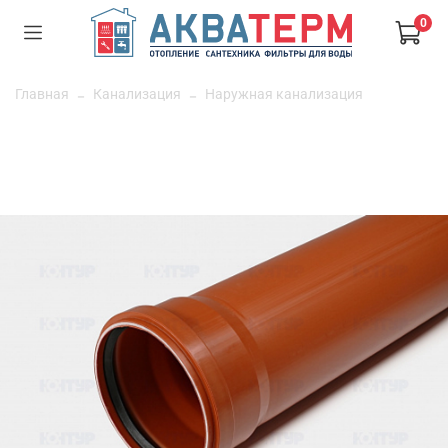
0
Главная
Канализация
Наружная канализация