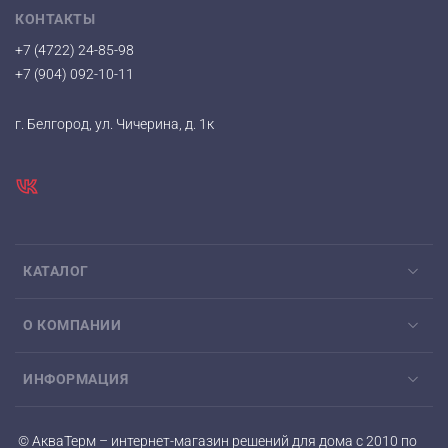
КОНТАКТЫ
+7 (4722) 24-85-98
+7 (904) 092-10-11
г. Белгород, ул. Чичерина, д. 1к
КАТАЛОГ
О КОМПАНИИ
ИНФОРМАЦИЯ
© АкваТерм – интернет-магазин решений для дома с 2010 по