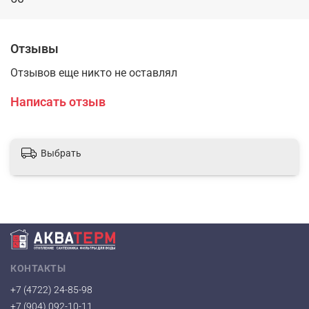
Отзывы
Отзывов еще никто не оставлял
Написать отзыв
Выбрать
КОНТАКТЫ
+7 (4722) 24-85-98
+7 (904) 092-10-11