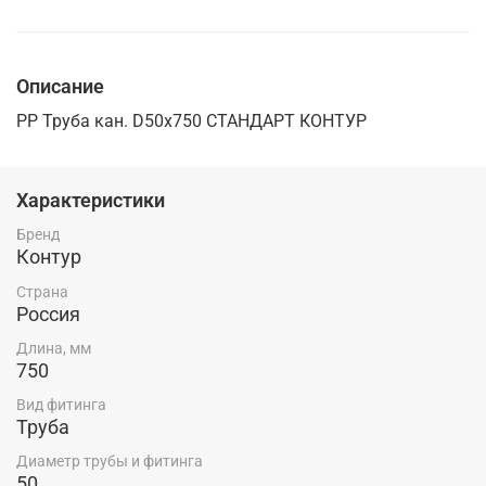
Описание
PP Труба кан. D50х750 СТАНДАРТ КОНТУР
Характеристики
Бренд
Контур
Страна
Россия
Длина, мм
750
Вид фитинга
Труба
Диаметр трубы и фитинга
50