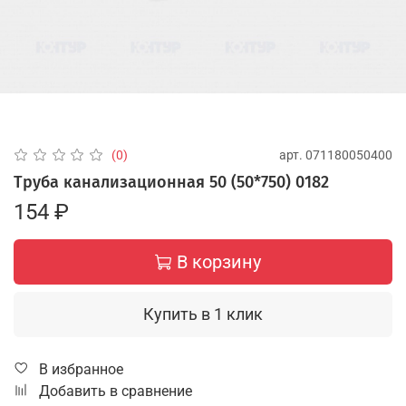
арт.
071180050400
(0)
Труба канализационная 50 (50*750) 0182
154 ₽
В корзину
Купить в 1 клик
В избранное
Добавить в сравнение