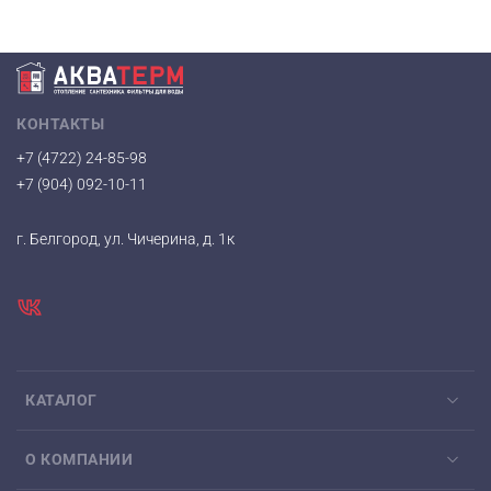
КОНТАКТЫ
+7 (4722) 24-85-98
+7 (904) 092-10-11
г. Белгород, ул. Чичерина, д. 1к
КАТАЛОГ
О КОМПАНИИ