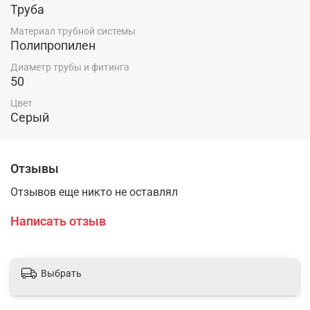
Труба
Материал трубной системы
Полипропилен
Диаметр трубы и фитинга
50
Цвет
Серый
Отзывы
Отзывов еще никто не оставлял
Написать отзыв
Выбрать