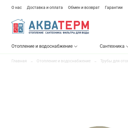
О нас
Доставка и оплата
Обмен и возврат
Гарантии
Отопление и водоснабжение
Сантехника
Главная
Отопление и водоснабжение
Трубы для ото