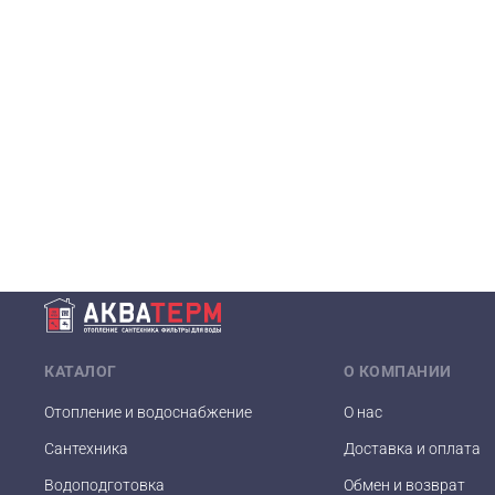
КАТАЛОГ
О КОМПАНИИ
Отопление и водоснабжение
О нас
Сантехника
Доставка и оплата
Водоподготовка
Обмен и возврат