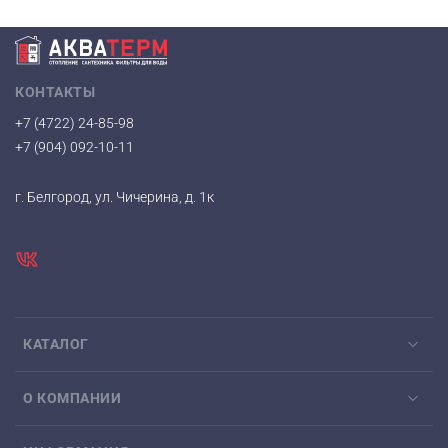
КОНТАКТЫ
+7 (4722) 24-85-98
+7 (904) 092-10-11
г. Белгород, ул. Чичерина, д. 1к
КАТАЛОГ
О КОМПАНИИ