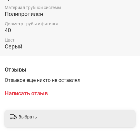
Материал трубной системы
Полипропилен
Диаметр трубы и фитинга
40
Цвет
Серый
Отзывы
Отзывов еще никто не оставлял
Написать отзыв
Выбрать