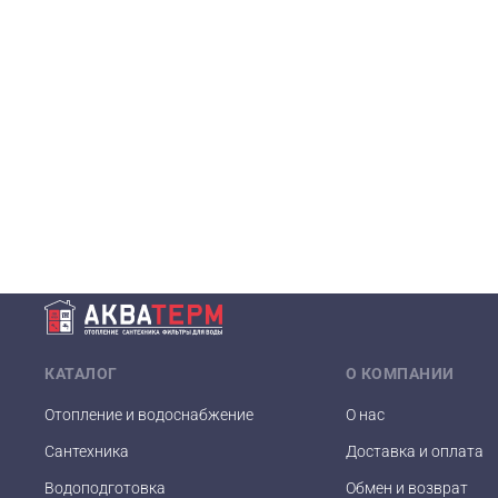
КАТАЛОГ
О КОМПАНИИ
Отопление и водоснабжение
О нас
Сантехника
Доставка и оплата
Водоподготовка
Обмен и возврат