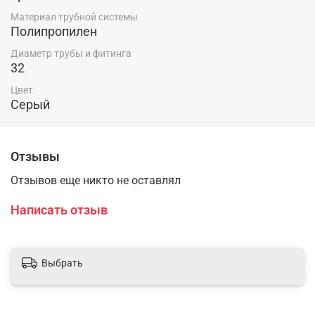
Материал трубной системы
Полипропилен
Диаметр трубы и фитинга
32
Цвет
Серый
Отзывы
Отзывов еще никто не оставлял
Написать отзыв
Выбрать