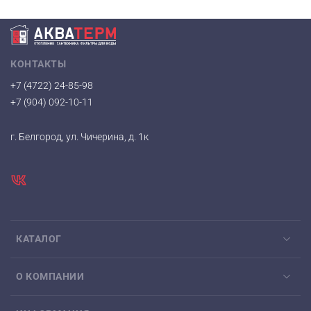
КОНТАКТЫ
+7 (4722) 24-85-98
+7 (904) 092-10-11
г. Белгород, ул. Чичерина, д. 1к
КАТАЛОГ
О КОМПАНИИ