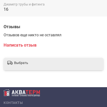
Диаметр трубы и фитинга
16
Отзывы
Отзывов еще никто не оставлял
Написать отзыв
Выбрать
КОНТАКТЫ