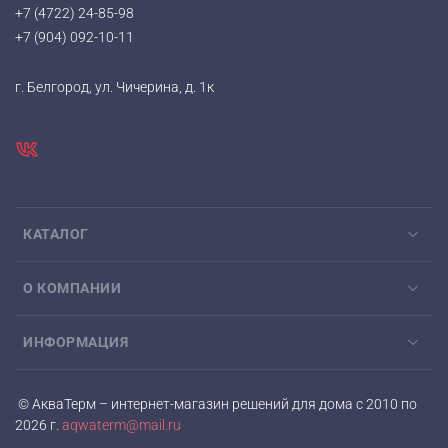
+7 (4722) 24-85-98
+7 (904) 092-10-11
г. Белгород, ул. Чичерина, д. 1к
КАТАЛОГ
О КОМПАНИИ
ИНФОРМАЦИЯ
© АкваТерм – интернет-магазин решений для дома с 2010 по
2026 г.
aqwaterm@mail.ru