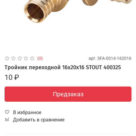
арт.
SFA-0014-162016
(0)
Тройник переходной 16х20х16 STOUT 400325
10 ₽
Предзаказ
В избранное
Добавить в сравнение