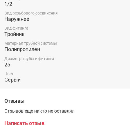
1/2
Вид резьбового соединения
Наружнее
Вид фитинга
Тройник
Материал трубной системы
Полипропилен
Диаметр трубы и фитинга
25
Цвет
Серый
Отзывы
Отзывов еще никто не оставлял
Написать отзыв