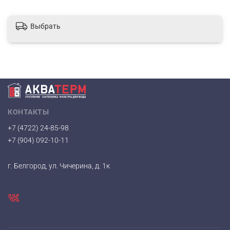
Выбрать
КОНТАКТЫ
+7 (4722) 24-85-98
+7 (904) 092-10-11
г. Белгород, ул. Чичерина, д. 1к