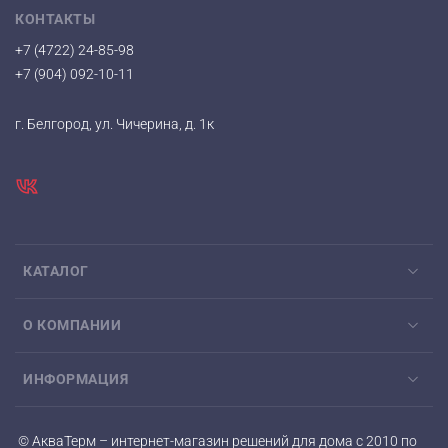
КОНТАКТЫ
+7 (4722) 24-85-98
+7 (904) 092-10-11
г. Белгород, ул. Чичерина, д. 1к
КАТАЛОГ
О КОМПАНИИ
ИНФОРМАЦИЯ
© АкваТерм – интернет-магазин решений для дома с 2010 по