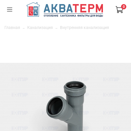
0
Главная
Канализация
Внутренняя канализация