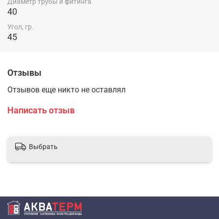
Диаметр трубы и фитинга
40
Угол, гр.
45
Отзывы
Отзывов еще никто не оставлял
Написать отзыв
Выбрать