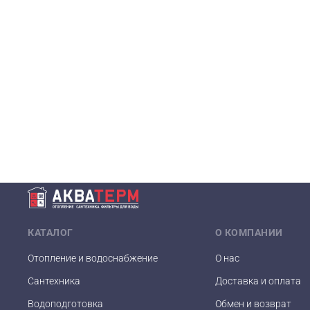
КАТАЛОГ
О КОМПАНИИ
Отопление и водоснабжение
О нас
Сантехника
Доставка и оплата
Водоподготовка
Обмен и возврат