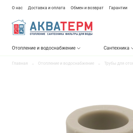
О нас
Доставка и оплата
Обмен и возврат
Гарантии
Отопление и водоснабжение
Сантехника
Главная
Отопление и водоснабжение
Трубы для ото