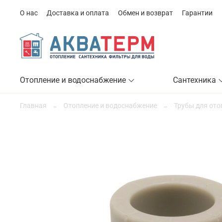
О нас
Доставка и оплата
Обмен и возврат
Гарантии
Отопление и водоснабжение
Сантехника
Главная
Отопление и водоснабжение
Трубы для ото