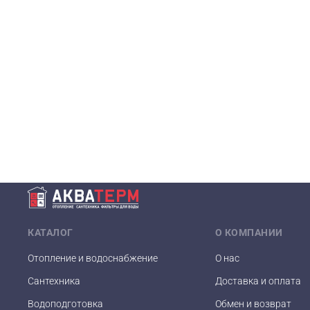
КАТАЛОГ
О КОМПАНИИ
Отопление и водоснабжение
О нас
Сантехника
Доставка и оплата
Водоподготовка
Обмен и возврат